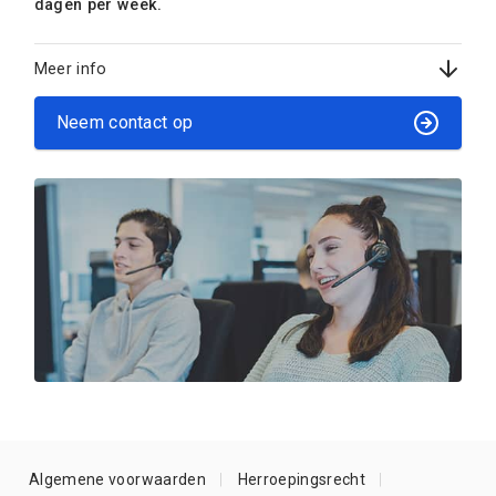
dagen per week.
Meer info
Neem contact op
Algemene voorwaarden
Herroepingsrecht