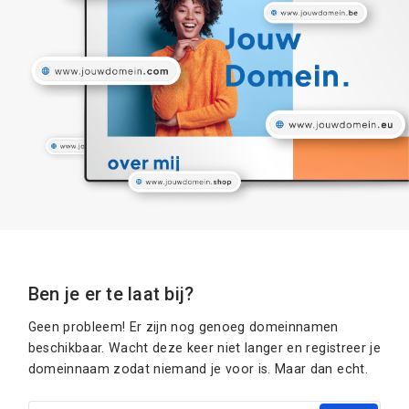
Ben je er te laat bij?
Geen probleem! Er zijn nog genoeg domeinnamen
beschikbaar. Wacht deze keer niet langer en registreer je
domeinnaam zodat niemand je voor is. Maar dan echt.