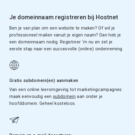
Je domeinnaam registreren bij Hostnet
Ben je van plan om een website te maken? Of wil je
professioneel mailen vanuit je eigen naam? Dan heb je
een domeinnaam nodig. Registreer ‘m nu en zet je
eerste stap naar een succesvolle (online) onderneming.
Gratis subdomein(en) aanmaken
Van een online leeromgeving tot marketingcampagnes:
maak eenvoudig een
subdomein
aan onder je
hoofddomein. Geheel kosteloos.