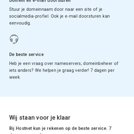
Domein en e-mail doorsturen
Stuur je domeinnaam door naar een site of je
socialmedia-profiel. Ook je e-mail doorsturen kan
eenvoudig.
De beste service
Heb je een vraag over nameservers, domeinbeheer of
iets anders? We helpen je graag verder! 7 dagen per
week.
Wij staan voor je klaar
Bij Hostnet kun je rekenen op de beste service. 7